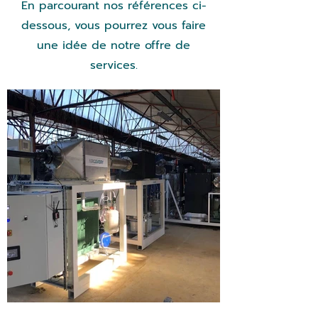
En parcourant nos références ci-
dessous, vous pourrez vous faire
une idée de notre offre de
services.