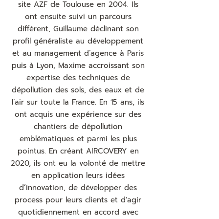
site AZF de Toulouse en 2004. Ils
ont ensuite suivi un parcours
différent, Guillaume déclinant son
profil généraliste au développement
et au management d’agence à Paris
puis à Lyon, Maxime accroissant son
expertise des techniques de
dépollution des sols, des eaux et de
l’air sur toute la France. En 15 ans, ils
ont acquis une expérience sur des
chantiers de dépollution
emblématiques et parmi les plus
pointus. En créant AIRCOVERY en
2020, ils ont eu la volonté de mettre
en application leurs idées
d’innovation, de développer des
process pour leurs clients et d'agir
quotidiennement en accord avec