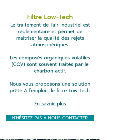
Filtre Low-Tech
Le traitement de l’air industriel est
réglementaire et permet de
maitriser la qualité des rejets
atmosphériques.
Les composés organiques volatiles
(COV) sont souvent traités par le
charbon actif.
Nous vous proposons une solution
prête à l’emploi : le filtre Low-Tech.
En savoir plus
N'HÉSITEZ PAS À NOUS CONTACTER