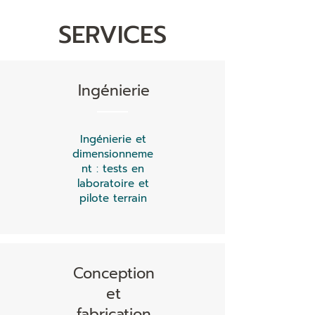
SERVICES
Ingénierie
Ingénierie et
dimensionneme
nt : tests en
laboratoire et
pilote terrain
Conception
et
fabrication