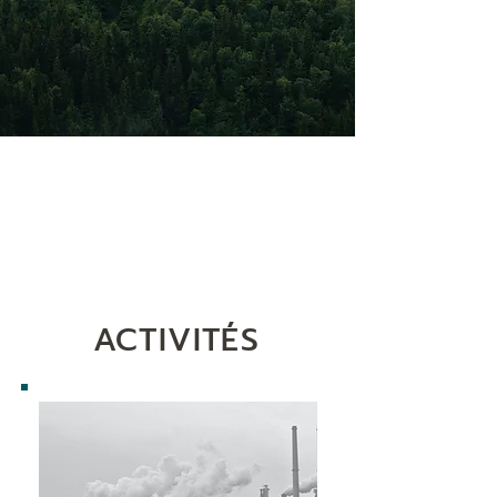
ACTIVITÉS