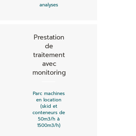
analyses
Prestation
de
traitement
avec
monitoring
Parc machines
en location
(skid et
conteneurs de
50m3/h à
1500m3/h)