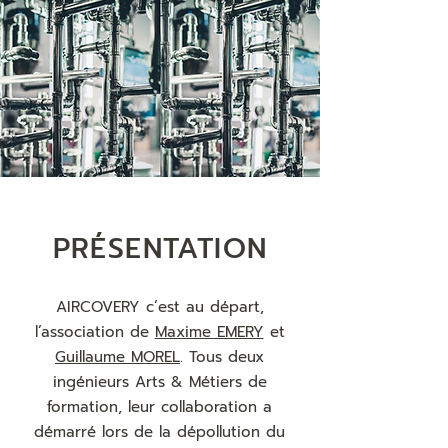
PRÉSENTATION
AIRCOVERY c’est au départ,
l’association de
Maxime EMERY
et
Guillaume MOREL
. Tous deux
ingénieurs Arts & Métiers de
formation, leur collaboration a
démarré lors de la dépollution du