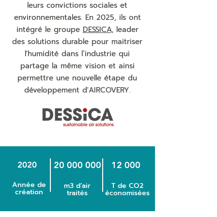
leurs convictions sociales et
environnementales. En 2025, ils ont
intégré le groupe
DESSICA
, leader
des solutions durable pour maitriser
l'humidité dans l’industrie qui
partage la même vision et ainsi
permettre une nouvelle étape du
développement d'AIRCOVERY.
20 000 000
12 000
2020
Année de
m3 d’air
T de CO2
création
traités
économisées