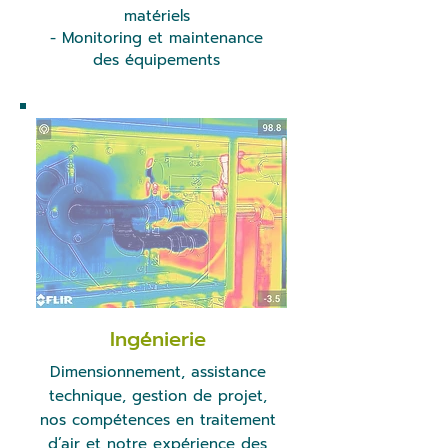
matériels
- Monitoring et maintenance
des équipements
Ingénierie
Dimensionnement, assistance
technique, gestion de projet,
nos compétences en traitement
d’air et notre expérience des