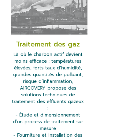
Traitement des gaz
Là où le charbon actif devient
moins efficace : températures
élevées, forts taux d’humidité,
grandes quantités de polluant,
risque d’inflammation,
AIRCOVERY propose des
solutions techniques de
traitement des effluents gazeux
:
- Étude et dimensionnement
d’un process de traitement sur
mesure
- Fourniture et installation des