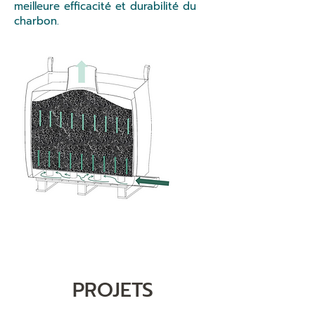
meilleure efficacité et durabilité du
charbon.
PROJETS