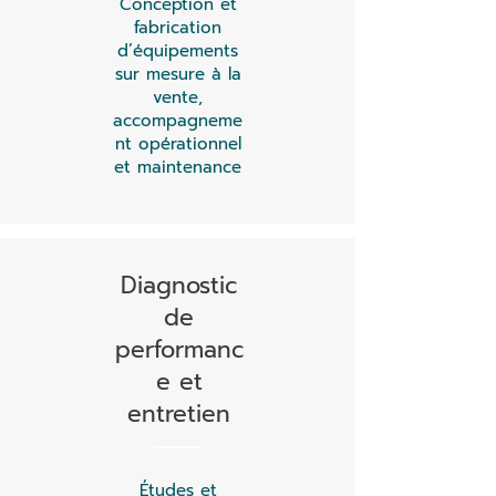
Conception et
fabrication
d’équipements
sur mesure à la
vente,
accompagneme
nt opérationnel
et maintenance
Diagnostic
de
performanc
e et
entretien
Études et