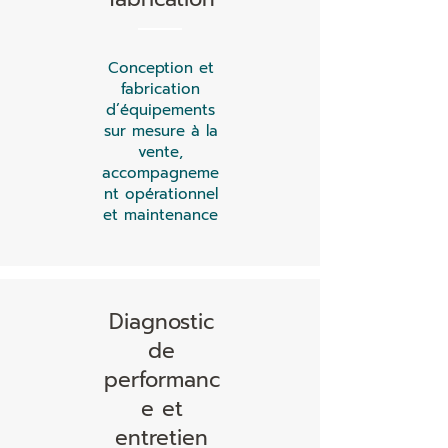
Conception et
fabrication
d’équipements
sur mesure à la
vente,
accompagneme
nt opérationnel
et maintenance
Diagnostic
de
performanc
e et
entretien