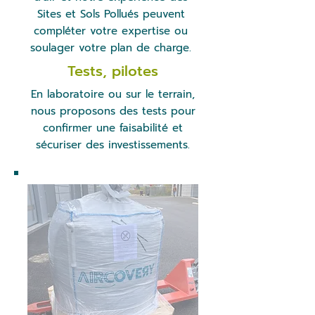
Sites et Sols Pollués peuvent
compléter votre expertise ou
soulager votre plan de charge.
Tests, pilotes
En laboratoire ou sur le terrain,
nous proposons des tests pour
confirmer une faisabilité et
sécuriser des investissements.