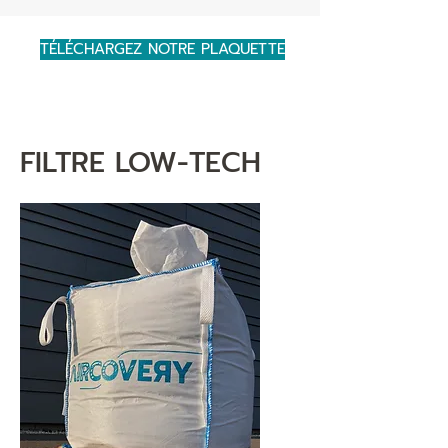
TÉLÉCHARGEZ NOTRE PLAQUETTE
FILTRE LOW-TECH