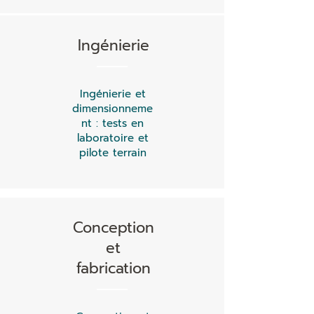
Ingénierie
Ingénierie et
dimensionneme
nt : tests en
laboratoire et
pilote terrain
Conception
et
fabrication