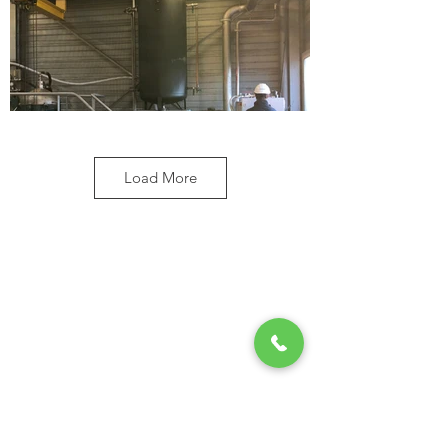
Load More