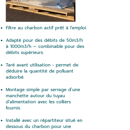
Filtre au charbon actif prêt à l'emploi.
Adapté pour des débits de 50m3/h
à 1000m3/h — combinable pour des
débits supérieurs.
Taré avant utilisation - permet de
déduire la quantité de polluant
adsorbé.
Montage simple par serrage d’une
manchette autour du tuyau
d’alimentation avec les colliers
fournis.
Installé avec un répartiteur situé en
dessous du charbon pour une